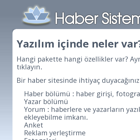
Yazılım içinde neler var
Hangi pakette hangi özellikler var? Ayrı
tıklayın
.
Bir haber sitesinde ihtiyaç duyacağınız
Haber bölümü : haber girişi, fotogra
Yazar bölümü
Yorum : haberlere ve yazarların yaz
ekleyebilme imkanı.
Anket
Reklam yerleştirme